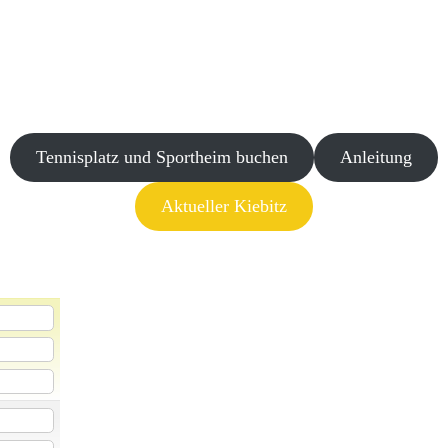
Tennisplatz und Sportheim buchen
Anleitung
Aktueller Kiebitz