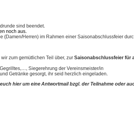
drunde sind beendet.
hen noch aus.
le (Damen/Herren) im Rahmen einer Saisonabschlussfeier durc
 wir zum gemütlichen Teil über, zur
Saisonabschlussfeier für
Gegrilltes,…, Siegerehrung der Vereinsmeister/in
und Getränke gesorgt, ihr seid herzlich eingeladen.
euch hier um eine Antwortmail bzgl. der Teilnahme oder auc