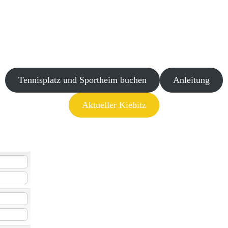
Tennisplatz und Sportheim buchen
Anleitung
Aktueller Kiebitz