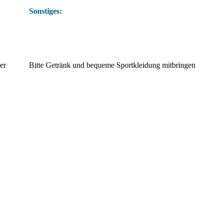
Sonstiges:
er
Bitte Getränk und bequeme Sportkleidung mitbringen