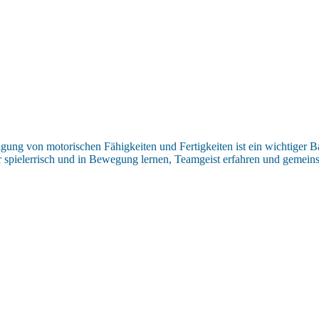
gung von motorischen Fähigkeiten und Fertigkeiten ist ein wichtiger B
 spielerrisch und in Bewegung lernen, Teamgeist erfahren und gemein