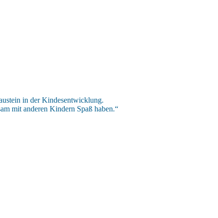
austein in der Kindesentwicklung.
sam mit anderen Kindern Spaß haben.“