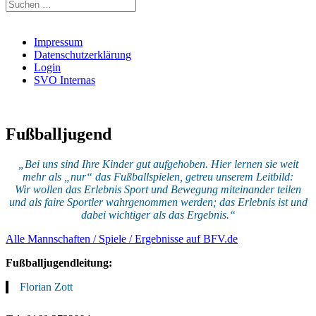
Suchen
nach:
Impressum
Datenschutzerklärung
Login
SVO Internas
Fußballjugend
„Bei uns sind Ihre Kinder gut aufgehoben. Hier lernen sie weit
mehr als „nur“ das Fußballspielen, getreu unserem Leitbild:
Wir wollen das Erlebnis Sport und Bewegung miteinander teilen
und als faire Sportler wahrgenommen werden; das Erlebnis ist und
dabei wichtiger als das Ergebnis.“
Alle Mannschaften / Spiele / Ergebnisse auf BFV.de
Fußballjugendleitung:
Florian Zott