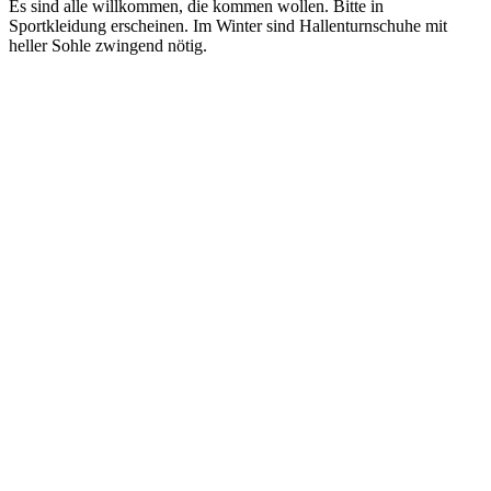
Es sind alle willkommen, die kommen wollen. Bitte in
Sportkleidung erscheinen. Im Winter sind Hallenturnschuhe mit
heller Sohle zwingend nötig.