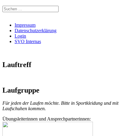
Suchen
nach:
Impressum
Datenschutzerklärung
Login
SVO Internas
Lauftreff
Laufgruppe
Für jeden der Laufen möchte. Bitte in Sportkleidung und mit
Laufschuhen kommen.
Übungsleiterinnen und Ansprechpartnerinnen: