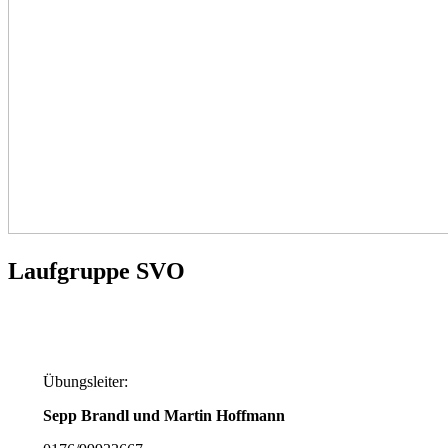
Laufgruppe SVO
Übungsleiter:
Sepp Brandl und Martin Hoffmann