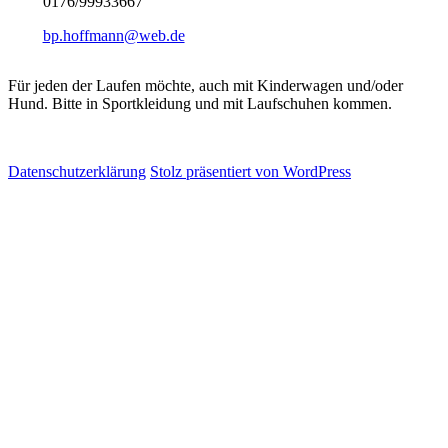
0176/99933667
bp.hoffmann@web.de
Für jeden der Laufen möchte, auch mit Kinderwagen und/oder
Hund. Bitte in Sportkleidung und mit Laufschuhen kommen.
Datenschutzerklärung
Stolz präsentiert von WordPress