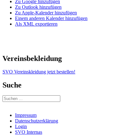
Zu Google hinzufügen
Zu Outlook hinzufügen
Zu Apple-Kalender hinzufügen
Einem anderen Kalender hinzufügen
Als XML exportieren
Vereinsbekleidung
SVO Vereinskleidung jetzt bestellen!
Suche
Suchen
nach:
Impressum
Datenschutzerklärung
Login
SVO Internas