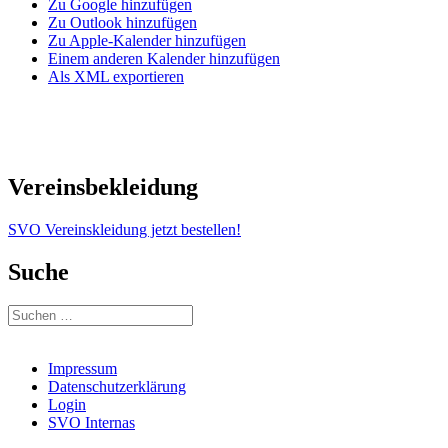
Zu Google hinzufügen
Zu Outlook hinzufügen
Zu Apple-Kalender hinzufügen
Einem anderen Kalender hinzufügen
Als XML exportieren
Vereinsbekleidung
SVO Vereinskleidung jetzt bestellen!
Suche
Suchen
nach:
Impressum
Datenschutzerklärung
Login
SVO Internas