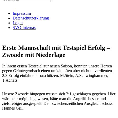
nach:
Impressum
Datenschutzerklärung
Login
SVO Internas
Erste Mannschaft mit Testspiel Erfolg –
Zwoade mit Niederlage
In ihrem ersten Testspiel zur neuen Saison, konnten unsere Herren
gegen Grüntegernbach einen umkämpften aber nicht unverdienten
2:3 Erfolg einfahren. Torschützen: M.Stein, A.Schwinghammer,
T.Achatz
Unsere Zwoade hingegen musste sich 2:1 geschlagen gegeben. Hier
wär mehr möglich gewesen, hätte man die Angriffe besser und
zielstrebiger ausgespielt. Den zwischenzeitlichen Ausgleich schoss
Hannes Grill.