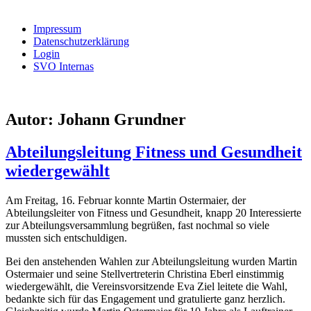
nach:
Impressum
Datenschutzerklärung
Login
SVO Internas
Autor:
Johann Grundner
Abteilungsleitung Fitness und Gesundheit
wiedergewählt
Am Freitag, 16. Februar konnte Martin Ostermaier, der
Abteilungsleiter von Fitness und Gesundheit, knapp 20 Interessierte
zur Abteilungsversammlung begrüßen, fast nochmal so viele
mussten sich entschuldigen.
Bei den anstehenden Wahlen zur Abteilungsleitung wurden Martin
Ostermaier und seine Stellvertreterin Christina Eberl einstimmig
wiedergewählt, die Vereinsvorsitzende Eva Ziel leitete die Wahl,
bedankte sich für das Engagement und gratulierte ganz herzlich.