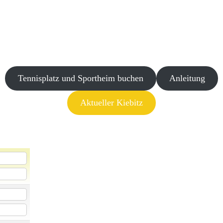
Tennisplatz und Sportheim buchen
Anleitung
Aktueller Kiebitz