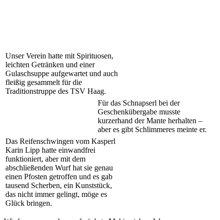
Unser Verein hatte mit Spirituosen,
leichten Getränken und einer
Gulaschsuppe aufgewartet und auch
fleißig gesammelt für die
Traditionstruppe des TSV Haag.
Für das Schnapserl bei der
Geschenkübergabe musste
kurzerhand der Mante herhalten –
aber es gibt Schlimmeres meinte er.
Das Reifenschwingen vom Kasperl
Karin Lipp hatte einwandfrei
funktioniert, aber mit dem
abschließenden Wurf hat sie genau
einen Pfosten getroffen und es gab
tausend Scherben, ein Kunststück,
das nicht immer gelingt, möge es
Glück bringen.