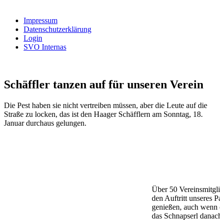
nach:
Impressum
Datenschutzerklärung
Login
SVO Internas
Schäffler tanzen auf für unseren Verein
Die Pest haben sie nicht vertreiben müssen, aber die Leute auf die
Straße zu locken, das ist den Haager Schäfflern am Sonntag, 18.
Januar durchaus gelungen.
Über 50 Vereinsmitgli
den Auftritt unseres 
genießen, auch wenn e
das Schnapserl danac