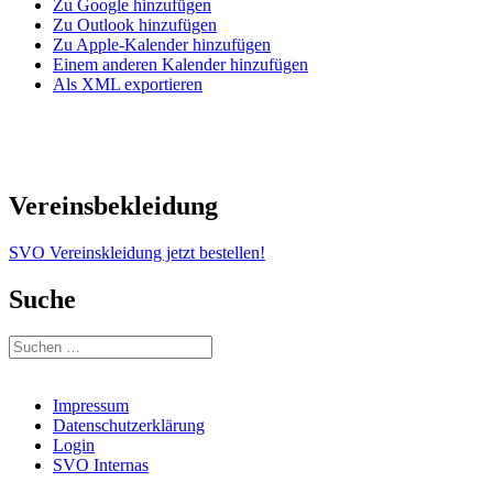
Zu Google hinzufügen
Zu Outlook hinzufügen
Zu Apple-Kalender hinzufügen
Einem anderen Kalender hinzufügen
Als XML exportieren
Vereinsbekleidung
SVO Vereinskleidung jetzt bestellen!
Suche
Suchen
nach:
Impressum
Datenschutzerklärung
Login
SVO Internas