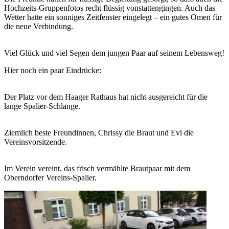
Hochzeits-Gruppenfotos recht flüssig vonstattengingen. Auch das
Wetter hatte ein sonniges Zeitfenster eingelegt – ein gutes Omen für
die neue Verbindung.
Viel Glück und viel Segen dem jungen Paar auf seinem Lebensweg!
Hier noch ein paar Eindrücke:
Der Platz vor dem Haager Rathaus hat nicht ausgereicht für die
lange Spalier-Schlange.
Ziemlich beste Freundinnen, Chrissy die Braut und Evi die
Vereinsvorsitzende.
Im Verein vereint, das frisch vermählte Brautpaar mit dem
Oberndorfer Vereins-Spalier.