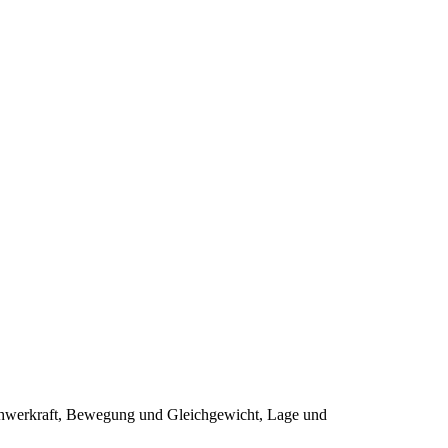
Schwerkraft, Bewegung und Gleichgewicht, Lage und