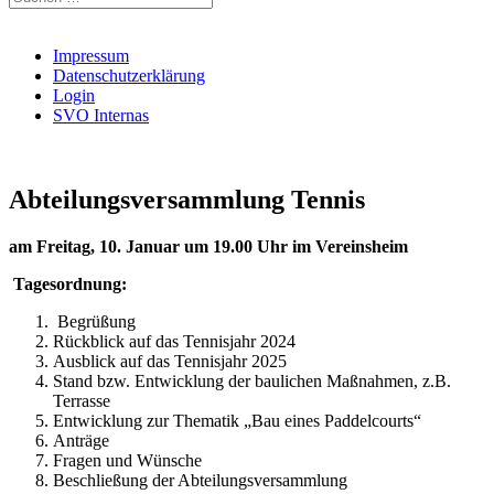
nach:
Impressum
Datenschutzerklärung
Login
SVO Internas
Abteilungsversammlung Tennis
am Freitag, 10. Januar um 19.00 Uhr im Vereinsheim
Tagesordnung:
Begrüßung
Rückblick auf das Tennisjahr 2024
Ausblick auf das Tennisjahr 2025
Stand bzw. Entwicklung der baulichen Maßnahmen, z.B.
Terrasse
Entwicklung zur Thematik „Bau eines Paddelcourts“
Anträge
Fragen und Wünsche
Beschließung der Abteilungsversammlung