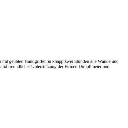
n mit geübten Handgriffen in knapp zwei Stunden alle Wände und
und freundlicher Unterstützung der Firmen Dimpflmeier und