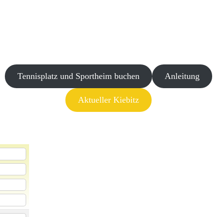
Tennisplatz und Sportheim buchen
Anleitung
Aktueller Kiebitz