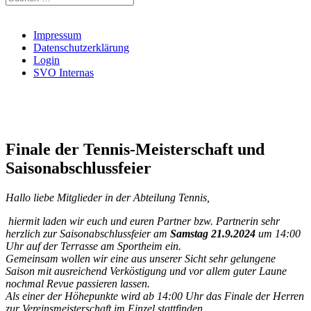
nach:
Impressum
Datenschutzerklärung
Login
SVO Internas
Finale der Tennis-Meisterschaft und
Saisonabschlussfeier
Hallo liebe Mitglieder in der Abteilung Tennis,
hiermit laden wir euch und euren Partner bzw. Partnerin sehr
herzlich zur Saisonabschlussfeier am
Samstag 21.9.2024
um 14:00
Uhr auf der Terrasse am Sportheim ein.
Gemeinsam wollen wir eine aus unserer Sicht sehr gelungene
Saison mit ausreichend Verköstigung und vor allem guter Laune
nochmal Revue passieren lassen.
Als einer der Höhepunkte wird ab 14:00 Uhr das Finale der Herren
zur Vereinsmeisterschaft im Einzel stattfinden.