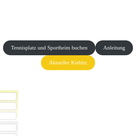
Tennisplatz und Sportheim buchen
Anleitung
Aktueller Kiebitz