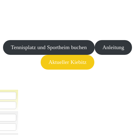
Tennisplatz und Sportheim buchen
Anleitung
Aktueller Kiebitz