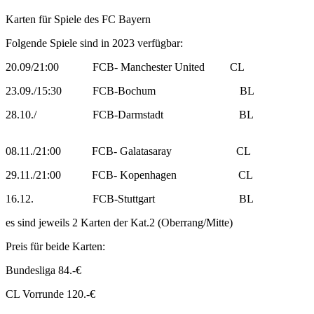
Karten für Spiele des FC Bayern
Folgende Spiele sind in 2023 verfügbar:
20.09/21:00 FCB- Manchester United CL
23.09./15:30 FCB-Bochum BL
28.10./ FCB-Darmstadt BL
08.11./21:00 FCB- Galatasaray CL
29.11./21:00 FCB- Kopenhagen CL
16.12. FCB-Stuttgart BL
es sind jeweils 2 Karten der Kat.2 (Oberrang/Mitte)
Preis für beide Karten:
Bundesliga 84.-€
CL Vorrunde 120.-€