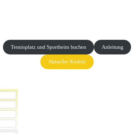
Tennisplatz und Sportheim buchen
Anleitung
Aktueller Kiebitz