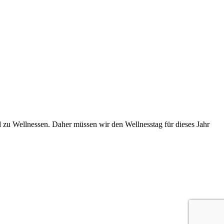
zu Wellnessen. Daher müssen wir den Wellnesstag für dieses Jahr