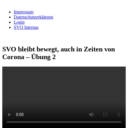
nach:
Impressum
Datenschutzerklärung
Login
SVO Internas
SVO bleibt bewegt, auch in Zeiten von
Corona – Übung 2