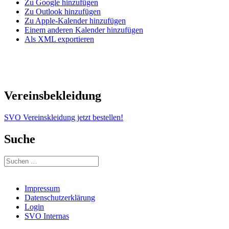
Zu Google hinzufügen
Zu Outlook hinzufügen
Zu Apple-Kalender hinzufügen
Einem anderen Kalender hinzufügen
Als XML exportieren
Vereinsbekleidung
SVO Vereinskleidung jetzt bestellen!
Suche
Suchen
nach:
Impressum
Datenschutzerklärung
Login
SVO Internas