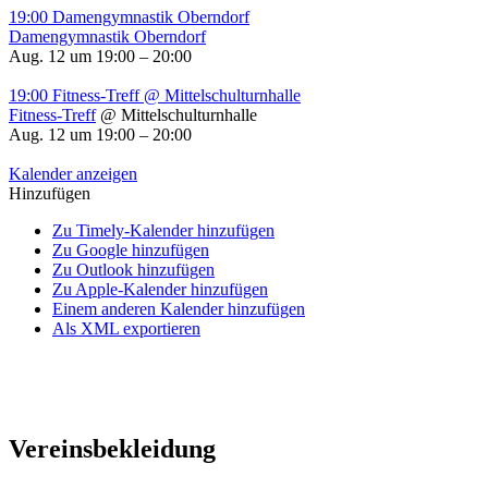
19:00
Damengymnastik Oberndorf
Damengymnastik Oberndorf
Aug. 12 um 19:00 – 20:00
19:00
Fitness-Treff
@ Mittelschulturnhalle
Fitness-Treff
@ Mittelschulturnhalle
Aug. 12 um 19:00 – 20:00
Kalender anzeigen
Hinzufügen
Zu Timely-Kalender hinzufügen
Zu Google hinzufügen
Zu Outlook hinzufügen
Zu Apple-Kalender hinzufügen
Einem anderen Kalender hinzufügen
Als XML exportieren
Vereinsbekleidung