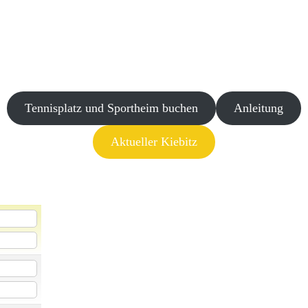
Tennisplatz und Sportheim buchen
Anleitung
Aktueller Kiebitz