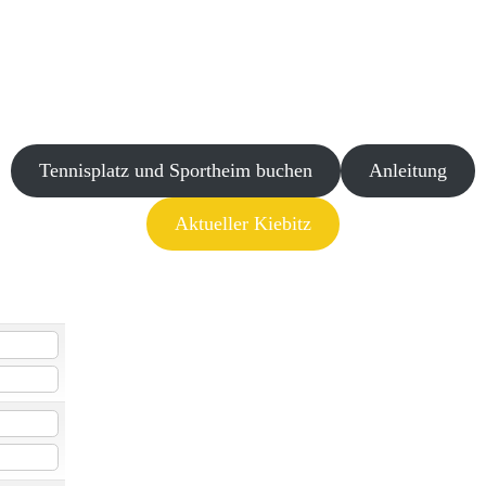
Tennisplatz und Sportheim buchen
Anleitung
Aktueller Kiebitz