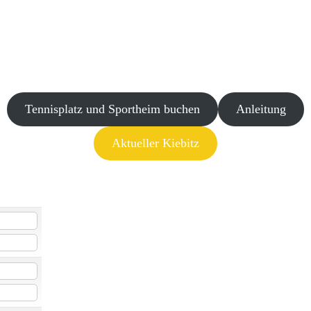
Tennisplatz und Sportheim buchen
Anleitung
Aktueller Kiebitz