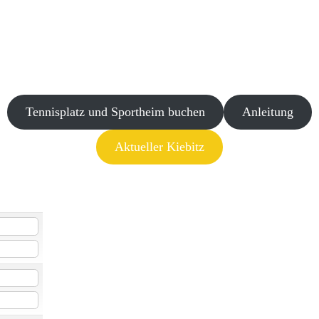
Tennisplatz und Sportheim buchen
Anleitung
Aktueller Kiebitz