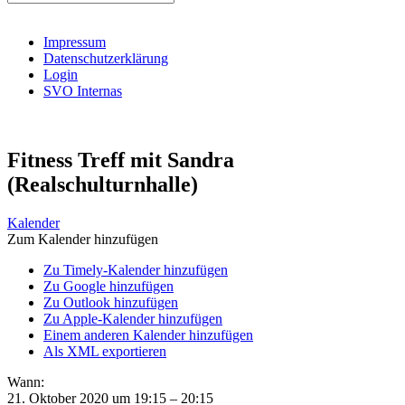
nach:
Impressum
Datenschutzerklärung
Login
SVO Internas
Fitness Treff mit Sandra
(Realschulturnhalle)
Kalender
Zum Kalender hinzufügen
Zu Timely-Kalender hinzufügen
Zu Google hinzufügen
Zu Outlook hinzufügen
Zu Apple-Kalender hinzufügen
Einem anderen Kalender hinzufügen
Als XML exportieren
Wann:
21. Oktober 2020 um 19:15 – 20:15