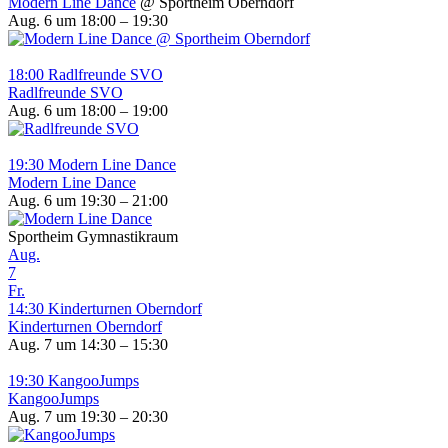
Modern Line Dance
@ Sportheim Oberndorf
Aug. 6 um 18:00 – 19:30
18:00
Radlfreunde SVO
Radlfreunde SVO
Aug. 6 um 18:00 – 19:00
19:30
Modern Line Dance
Modern Line Dance
Aug. 6 um 19:30 – 21:00
Sportheim Gymnastikraum
Aug.
7
Fr.
14:30
Kinderturnen Oberndorf
Kinderturnen Oberndorf
Aug. 7 um 14:30 – 15:30
19:30
KangooJumps
KangooJumps
Aug. 7 um 19:30 – 20:30