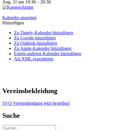
Aug. 11 um 19:30 – 20:30
Kalender anzeigen
Hinzufügen
Zu Timely-Kalender hinzufügen
Zu Google hinzufügen
Zu Outlook hinzufügen
Zu Apple-Kalender hinzufügen
Einem anderen Kalender hinzufügen
Als XML exportieren
Vereinsbekleidung
SVO Vereinskleidung jetzt bestellen!
Suche
Suchen