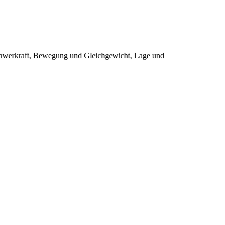
Schwerkraft, Bewegung und Gleichgewicht, Lage und