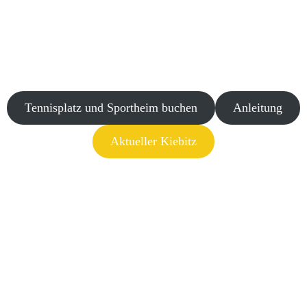
Tennisplatz und Sportheim buchen
Anleitung
Aktueller Kiebitz