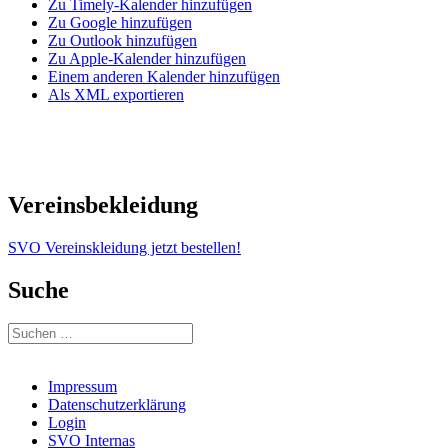
Zu Timely-Kalender hinzufügen
Zu Google hinzufügen
Zu Outlook hinzufügen
Zu Apple-Kalender hinzufügen
Einem anderen Kalender hinzufügen
Als XML exportieren
Vereinsbekleidung
SVO Vereinskleidung jetzt bestellen!
Suche
Suchen
nach:
Impressum
Datenschutzerklärung
Login
SVO Internas