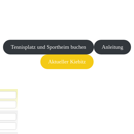
Tennisplatz und Sportheim buchen
Anleitung
Aktueller Kiebitz